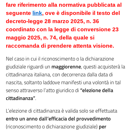
fare riferimento alla normativa pubblicata al
seguente
link
, ove è disponibile il testo del
decreto-legge 28 marzo 2025, n. 36
coordinato con la legge di conversione 23
maggio 2025, n. 74, della quale si
raccomanda di prendere attenta visione.
Nel caso in cui il riconoscimento o la dichiarazione
giudiziale riguardi un
maggiorenne
, questi acquisterà la
cittadinanza italiana, con decorrenza dalla data di
nascita, soltanto laddove manifesti una volontà in tal
senso attraverso l’atto giuridico di
“elezione della
cittadinanza”
.
L’elezione di cittadinanza è valida solo se effettuata
entro un anno dall’efficacia del provvedimento
(riconoscimento o dichiarazione giudiziale)
per