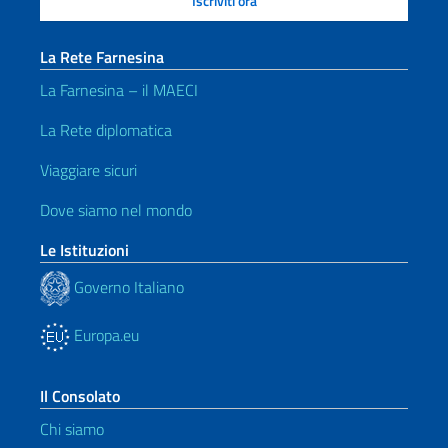
La Rete Farnesina
La Farnesina – il MAECI
La Rete diplomatica
Viaggiare sicuri
Dove siamo nel mondo
Le Istituzioni
Governo Italiano
Europa.eu
Il Consolato
Chi siamo