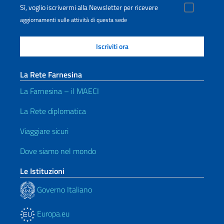
Sì, voglio iscrivermi alla Newsletter per ricevere
aggiornamenti sulle attività di questa sede
La Rete Farnesina
La Farnesina – il MAECI
La Rete diplomatica
Viaggiare sicuri
Dove siamo nel mondo
Le Istituzioni
Governo Italiano
Europa.eu