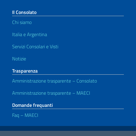
Il Consolato
Chi siamo
Italia e Argentina
Servizi Consolari e Visti
Notizie
Trasparenza
Amministrazione trasparente – Consolato
Amministrazione trasparente – MAECI
Domande frequanti
Faq – MAECI
Link Utili