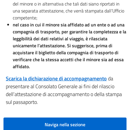
del minore o in alternativa che tali dati siano riportati in
una separata attestazione, che verrà stampata dall’Ufficio
competente;
nel caso in cui il minore sia affidato ad un ente o ad una
compagnia di trasporto, per garantire la completezza e la
leggibilità dei dati relativi al viaggio, è rilasciata
unicamente l’attestazione. Si suggerisce, prima di
acquistare il biglietto della compagnia di trasporto di
verificare che la stessa accetti che il minore sia ad essa
affidato.
Scarica la dichiarazione di accompagnamento
da
presentare al Consolato Generale ai fini del rilascio
dell’attestazione di accompagnamento o della stampa
sul passaporto.
Naviga nella sezione