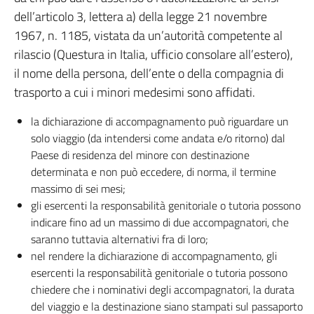
dell’articolo 3, lettera a) della legge 21 novembre
1967, n. 1185, vistata da un’autorità competente al
rilascio (Questura in Italia, ufficio consolare all’estero),
il nome della persona, dell’ente o della compagnia di
trasporto a cui i minori medesimi sono affidati.
la dichiarazione di accompagnamento può riguardare un
solo viaggio (da intendersi come andata e/o ritorno) dal
Paese di residenza del minore con destinazione
determinata e non può eccedere, di norma, il termine
massimo di sei mesi;
gli esercenti la responsabilità genitoriale o tutoria possono
indicare fino ad un massimo di due accompagnatori, che
saranno tuttavia alternativi fra di loro;
nel rendere la dichiarazione di accompagnamento, gli
esercenti la responsabilità genitoriale o tutoria possono
chiedere che i nominativi degli accompagnatori, la durata
del viaggio e la destinazione siano stampati sul passaporto