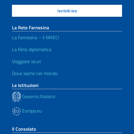
La Rete Farnesina
La Farnesina – il MAECI
La Rete diplomatica
Viaggiare sicuri
Dove siamo nel mondo
Le Istituzioni
Governo Italiano
Europa.eu
Il Consolato