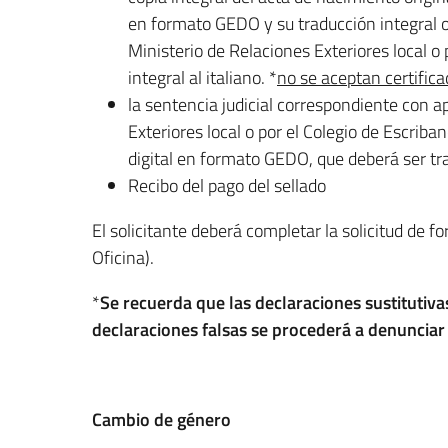
en formato GEDO y su traducción integral o 
Ministerio de Relaciones Exteriores local o 
integral al italiano. *
no se aceptan certifica
la sentencia judicial correspondiente con ap
Exteriores local o por el Colegio de Escriba
digital en formato GEDO, que deberá ser tra
Recibo del pago del sellado
El solicitante deberá completar la solicitud de f
Oficina).
*
Se recuerda que las declaraciones sustitutivas
declaraciones falsas se procederá a denunciar 
Cambio de género