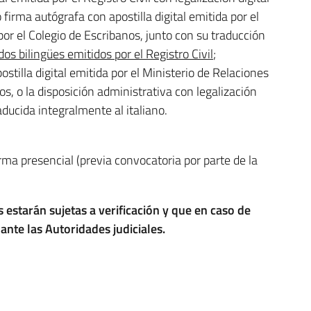
firma autógrafa con apostilla digital emitida por el
por el Colegio de Escribanos, junto con su traducción
dos bilingües emitidos por el Registro Civil
;
ostilla digital emitida por el Ministerio de Relaciones
nos, o la disposición administrativa con legalización
ducida integralmente al italiano.
orma presencial (previa convocatoria por parte de la
 estarán sujetas a verificación y que en caso de
ante las Autoridades judiciales.