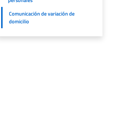
personales
Comunicación de variación de
domicilio