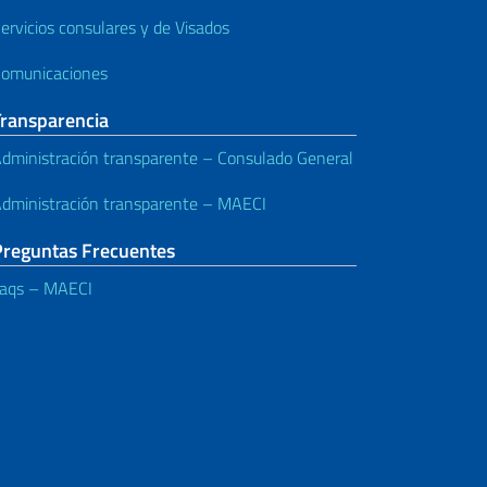
ervicios consulares y de Visados
omunicaciones
Transparencia
dministración transparente – Consulado General
dministración transparente – MAECI
Preguntas Frecuentes
aqs – MAECI