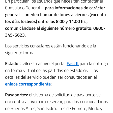
En particular, los usuarios que necesiten contactar el
Consulado General
– para informaciones de carácter
general – pueden llamar de lunes a viernes (excepto
los días festivos) entre las 8.00 y 11.00 hs.,
comunicándose al siguiente número gratuito: 0800-
345-5623.
Los servicios consulares están funcionando de la
siguiente forma:
Estado civil:
está activo el portal
Fast It
para la entrega
en forma virtual de las partidas de estado civil; los
detalles del servicio pueden ser consultados en el
enlace correspondiente
;
Pasaportes:
el sistema de solicitud de pasaporte se
encuentra activo para reservar, para los conciudadanos
de Buenos Aires, San Isidro, Tres de Febrero, Merlo y