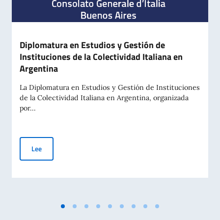
Diplomatura en Estudios y Gestión de
Instituciones de la Colectividad Italiana en
Argentina
La Diplomatura en Estudios y Gestión de Instituciones
de la Colectividad Italiana en Argentina, organizada
por...
Diplomatura en Estudios y Gestión de Instituciones de la Cole
Lee