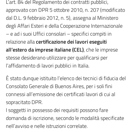
L’art. 84 del Regolamento dei contratti pubblici,
approvato con DPR 5 ottobre 2010, n. 207 (modificato
dal D.L. 9 febbraio 2012, n. 5), assegna al Ministero
degli Affari Esteri e della Cooperazione Internazionale
– e ad i suoi Uffici consolari – specifici compiti in
relazione alla
certificazione dei lavori eseguiti
all’estero da imprese italiane (CEL)
, che le imprese
stesse desiderano utilizzare per qualificarsi per
l’affidamento di lavori pubblici in Italia.
È stato dunque istituito l’elenco dei tecnici di fiducia del
Consolato Generale di Buenos Aires, per i soli fini
connessi all’emissione dei certificati lavori di cui al
sopracitato DPR.
I soggetti in possesso dei requisiti possono fare
domanda di iscrizione, secondo le modalità specificate
nell’avviso e nelle istruzioni correlate.