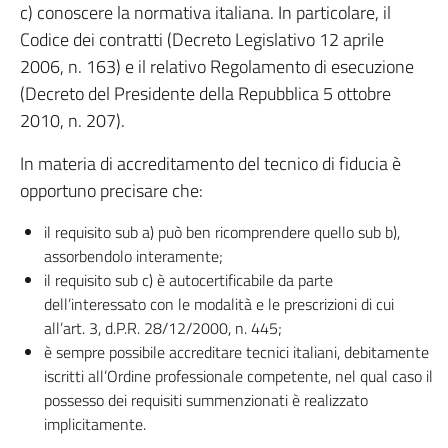
c) conoscere la normativa italiana. In particolare, il
Codice dei contratti (Decreto Legislativo 12 aprile
2006, n. 163) e il relativo Regolamento di esecuzione
(Decreto del Presidente della Repubblica 5 ottobre
2010, n. 207).
In materia di accreditamento del tecnico di fiducia è
opportuno precisare che:
il requisito sub a) può ben ricomprendere quello sub b),
assorbendolo interamente;
il requisito sub c) è autocertificabile da parte
dell’interessato con le modalità e le prescrizioni di cui
all’art. 3, d.P.R. 28/12/2000, n. 445;
è sempre possibile accreditare tecnici italiani, debitamente
iscritti all’Ordine professionale competente, nel qual caso il
possesso dei requisiti summenzionati è realizzato
implicitamente.