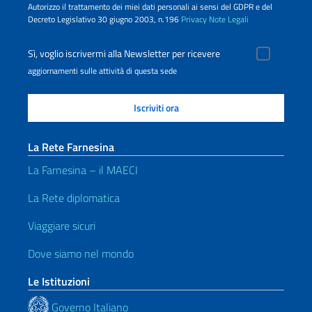
Autorizzo il trattamento dei miei dati personali ai sensi del GDPR e del
Decreto Legislativo 30 giugno 2003, n.196
Privacy
Note Legali
Sì, voglio iscrivermi alla Newsletter per ricevere
aggiornamenti sulle attività di questa sede
La Rete Farnesina
La Farnesina – il MAECI
La Rete diplomatica
Viaggiare sicuri
Dove siamo nel mondo
Le Istituzioni
Governo Italiano