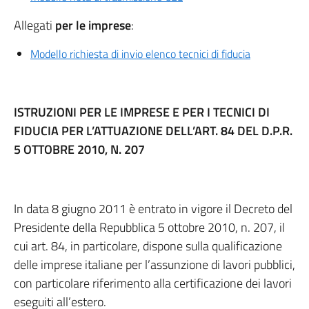
Allegati
per le imprese
:
Modello richiesta di invio elenco tecnici di fiducia
ISTRUZIONI PER LE IMPRESE E PER I TECNICI DI
FIDUCIA PER L’ATTUAZIONE DELL’ART. 84 DEL D.P.R.
5 OTTOBRE 2010, N. 207
In data 8 giugno 2011 è entrato in vigore il Decreto del
Presidente della Repubblica 5 ottobre 2010, n. 207, il
cui art. 84, in particolare, dispone sulla qualificazione
delle imprese italiane per l’assunzione di lavori pubblici,
con particolare riferimento alla certificazione dei lavori
eseguiti all’estero.