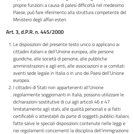
proprie funzioni a causa di palesi difficoltà nel medesimo
Paese, può fare riferimento alla struttura competente del
Ministero degli affari esteri.
Art. 3, d.P.R. n. 445/2000
Le disposizioni del presente testo unico si applicano ai
cittadini italiani e dell’Unione europea, alle persone
giuridiche, alle società di persone, alle pubbliche
amministrazioni e agli enti, alle associazioni e ai comitati
aventi sede legale in Italia o in uno dei Paesi dell’Unione
europea.
I cittadini di Stati non appartenenti all’Unione
regolarmente soggiornanti in Italia, possono utilizzare le
dichiarazioni sostitutive di cui agli articoli 46 e 47
limitatamente agli stati, alle qualità personali e ai fatti
certificabili o attestabili da parte di soggetti pubblici italiani,
fatte salve le speciali disposizioni contenute nelle leggi e
nei regolamenti concernenti la disciplina dell’immigrazione