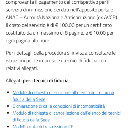
comprovante il pagamento del corrispettivo per il
servizio di immissione dei dati nell’apposito portale
ANAC – Autorità Nazionale Anticorruzione (ex AVCP).
Il costo del servizio è di € 100,00 per un certificato
costituito da un massimo di 8 pagine, e € 10,00 per
ogni pagina ulteriore.
Per i dettagli della procedura si invita a consultare le
istruzioni per le imprese e i tecnici di fiducia con i
relativi allegati.
Allegati
per i tecnici di fiducia
:
Modulo di richiesta di iscrizione all’elenco dei tecnici di
fiducia della Sede
Dichiarazione circa le condizioni di incompatibilità
Modulo di richiesta di cancellazione dall’elenco dei tecnici
di fiducia della Sede
Modello nota di trasmissione CEL