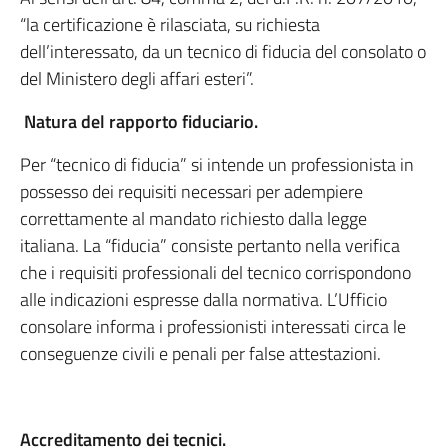
“la certificazione è rilasciata, su richiesta
dell’interessato, da un tecnico di fiducia del consolato o
del Ministero degli affari esteri”.
Natura del rapporto fiduciario.
Per “tecnico di fiducia” si intende un professionista in
possesso dei requisiti necessari per adempiere
correttamente al mandato richiesto dalla legge
italiana. La “fiducia” consiste pertanto nella verifica
che i requisiti professionali del tecnico corrispondono
alle indicazioni espresse dalla normativa. L’Ufficio
consolare informa i professionisti interessati circa le
conseguenze civili e penali per false attestazioni.
Accreditamento dei tecnici.