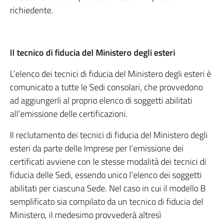
richiedente.
Il tecnico di fiducia del Ministero degli esteri
L’elenco dei tecnici di fiducia del Ministero degli esteri è
comunicato a tutte le Sedi consolari, che provvedono
ad aggiungerli al proprio elenco di soggetti abilitati
all’emissione delle certificazioni.
Il reclutamento dei tecnici di fiducia del Ministero degli
esteri da parte delle Imprese per l’emissione dei
certificati avviene con le stesse modalità dei tecnici di
fiducia delle Sedi, essendo unico l’elenco dei soggetti
abilitati per ciascuna Sede. Nel caso in cui il modello B
semplificato sia compilato da un tecnico di fiducia del
Ministero, il medesimo provvederà altresì