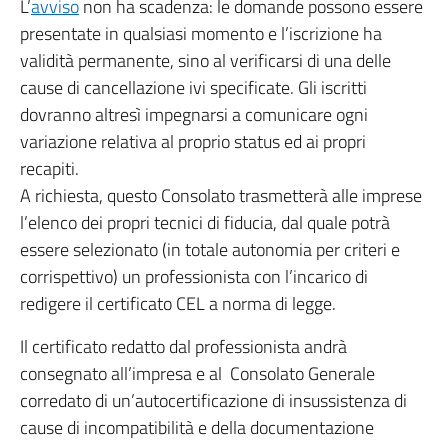
L’
avviso
non ha scadenza: le domande possono essere
presentate in qualsiasi momento e l’iscrizione ha
validità permanente, sino al verificarsi di una delle
cause di cancellazione ivi specificate. Gli iscritti
dovranno altresì impegnarsi a comunicare ogni
variazione relativa al proprio status ed ai propri
recapiti.
A richiesta, questo Consolato trasmetterà alle imprese
l’elenco dei propri tecnici di fiducia, dal quale potrà
essere selezionato (in totale autonomia per criteri e
corrispettivo) un professionista con l’incarico di
redigere il certificato CEL a norma di legge.
Il certificato redatto dal professionista andrà
consegnato all’impresa e al Consolato Generale
corredato di un’autocertificazione di insussistenza di
cause di incompatibilità e della documentazione