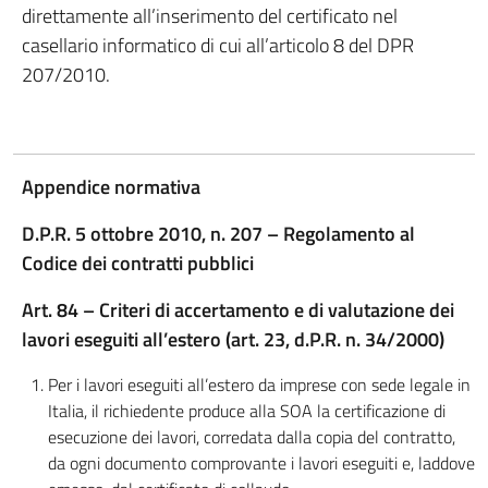
direttamente all’inserimento del certificato nel
casellario informatico di cui all’articolo 8 del DPR
207/2010.
Appendice normativa
D.P.R. 5 ottobre 2010, n. 207 – Regolamento al
Codice dei contratti pubblici
Art. 84 – Criteri di accertamento e di valutazione dei
lavori eseguiti all’estero (art. 23, d.P.R. n. 34/2000)
Per i lavori eseguiti all’estero da imprese con sede legale in
Italia, il richiedente produce alla SOA la certificazione di
esecuzione dei lavori, corredata dalla copia del contratto,
da ogni documento comprovante i lavori eseguiti e, laddove