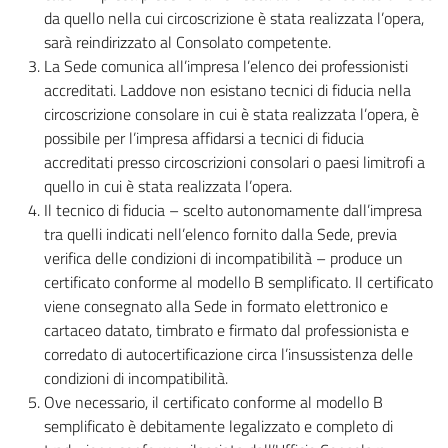
da quello nella cui circoscrizione è stata realizzata l’opera,
sarà reindirizzato al Consolato competente.
La Sede comunica all’impresa l’elenco dei professionisti
accreditati. Laddove non esistano tecnici di fiducia nella
circoscrizione consolare in cui è stata realizzata l’opera, è
possibile per l’impresa affidarsi a tecnici di fiducia
accreditati presso circoscrizioni consolari o paesi limitrofi a
quello in cui è stata realizzata l’opera.
Il tecnico di fiducia – scelto autonomamente dall’impresa
tra quelli indicati nell’elenco fornito dalla Sede, previa
verifica delle condizioni di incompatibilità – produce un
certificato conforme al modello B semplificato. Il certificato
viene consegnato alla Sede in formato elettronico e
cartaceo datato, timbrato e firmato dal professionista e
corredato di autocertificazione circa l’insussistenza delle
condizioni di incompatibilità.
Ove necessario, il certificato conforme al modello B
semplificato è debitamente legalizzato e completo di