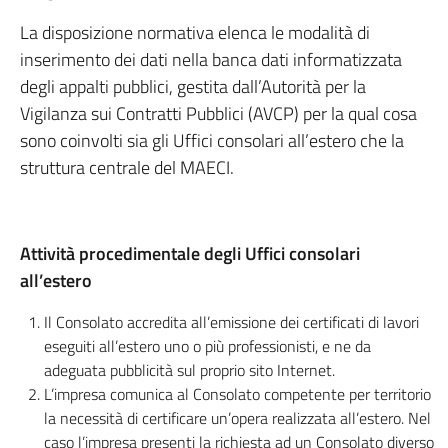
La disposizione normativa elenca le modalità di
inserimento dei dati nella banca dati informatizzata
degli appalti pubblici, gestita dall’Autorità per la
Vigilanza sui Contratti Pubblici (AVCP) per la qual cosa
sono coinvolti sia gli Uffici consolari all’estero che la
struttura centrale del MAECI.
Attività procedimentale degli Uffici consolari
all’estero
Il Consolato accredita all’emissione dei certificati di lavori
eseguiti all’estero uno o più professionisti, e ne da
adeguata pubblicità sul proprio sito Internet.
L’impresa comunica al Consolato competente per territorio
la necessità di certificare un’opera realizzata all’estero. Nel
caso l’impresa presenti la richiesta ad un Consolato diverso