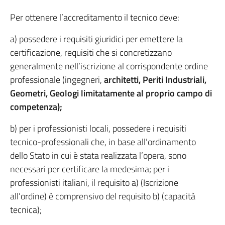
Per ottenere l’accreditamento il tecnico deve:
a) possedere i requisiti giuridici per emettere la
certificazione, requisiti che si concretizzano
generalmente nell’iscrizione al corrispondente ordine
professionale (ingegneri,
architetti, Periti Industriali,
Geometri, Geologi limitatamente al proprio campo di
competenza);
b) per i professionisti locali, possedere i requisiti
tecnico-professionali che, in base all’ordinamento
dello Stato in cui è stata realizzata l’opera, sono
necessari per certificare la medesima; per i
professionisti italiani, il requisito a) (Iscrizione
all’ordine) è comprensivo del requisito b) (capacità
tecnica);