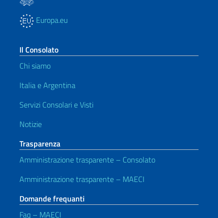
Europa.eu
Il Consolato
Chi siamo
Italia e Argentina
Servizi Consolari e Visti
Notizie
Trasparenza
Amministrazione trasparente – Consolato
Amministrazione trasparente – MAECI
Domande frequanti
Faq – MAECI