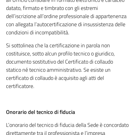
datato, firmato e timbrato con gli estremi
dell’iscrizione all’ordine professionale di appartenenza
con allegata l’autocertificazione di insussistenza delle
condizioni di incompatibilità.
Si sottolinea che la certificazione in parola non
costituisce, sotto alcun profilo tecnico o giuridico,
documento sostitutivo del Certificato di collaudo
statico né tecnico amministrativo. Se esiste un
certificato di collaudo è acquisito agli atti del
certificatore.
Onorario del tecnico di fiducia
L’onorario del tecnico di fiducia della Sede è concordato
direttamente tra il professionista e l’impresa