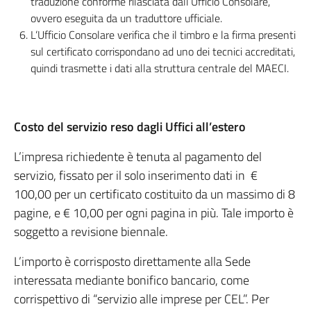
traduzione conforme rilasciata dall’Ufficio Consolare,
ovvero eseguita da un traduttore ufficiale.
L’Ufficio Consolare verifica che il timbro e la firma presenti
sul certificato corrispondano ad uno dei tecnici accreditati,
quindi trasmette i dati alla struttura centrale del MAECI.
Costo del servizio reso dagli Uffici all’estero
L’impresa richiedente è tenuta al pagamento del
servizio, fissato per il solo inserimento dati in €
100,00 per un certificato costituito da un massimo di 8
pagine, e € 10,00 per ogni pagina in più. Tale importo è
soggetto a revisione biennale.
L’importo è corrisposto direttamente alla Sede
interessata mediante bonifico bancario, come
corrispettivo di “servizio alle imprese per CEL”. Per