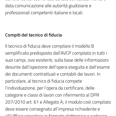
data comunicazione alle autorità giudiziarie e
professionali competenti italiane e locali.
Compiti del tecnico di fiducia
Il tecnico di fiducia deve compilare il modello B
semplificato predisposto dall’AVCP compilato in tutti i
suoi campi, ove esistenti, sulla base delle informazioni
desunte dall’ispezione dell’opera eseguita e dall’esame
dei documenti contrattuali e contabili dei lavori. In
particolare, al tecnico di fiducia compete
l’individuazione, per l’opera da certificare, delle
categorie e classi di lavori con riferimento al DPR
207/2010 art. 61 e Allegato A; il modulo così compilato
deve essere consegnato all’impresa richiedente e
all’Ufficio consolare in formato elettronico e cartaceo