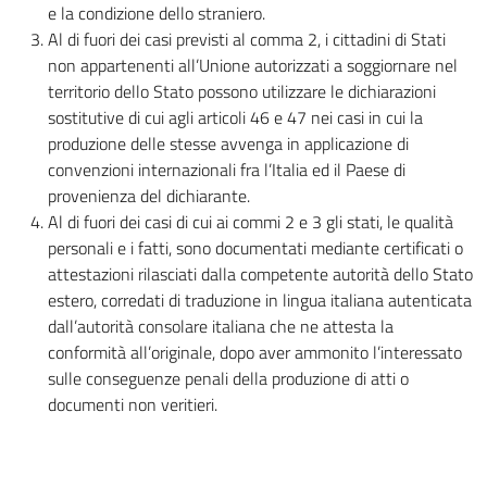
e la condizione dello straniero.
Al di fuori dei casi previsti al comma 2, i cittadini di Stati
non appartenenti all’Unione autorizzati a soggiornare nel
territorio dello Stato possono utilizzare le dichiarazioni
sostitutive di cui agli articoli 46 e 47 nei casi in cui la
produzione delle stesse avvenga in applicazione di
convenzioni internazionali fra l’Italia ed il Paese di
provenienza del dichiarante.
Al di fuori dei casi di cui ai commi 2 e 3 gli stati, le qualità
personali e i fatti, sono documentati mediante certificati o
attestazioni rilasciati dalla competente autorità dello Stato
estero, corredati di traduzione in lingua italiana autenticata
dall’autorità consolare italiana che ne attesta la
conformità all’originale, dopo aver ammonito l’interessato
sulle conseguenze penali della produzione di atti o
documenti non veritieri.