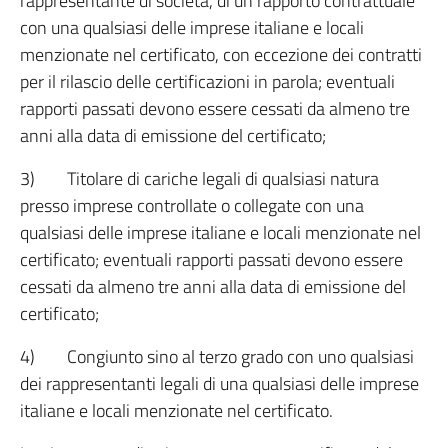
rappresentante di società, di un rapporto contrattuale
con una qualsiasi delle imprese italiane e locali
menzionate nel certificato, con eccezione dei contratti
per il rilascio delle certificazioni in parola; eventuali
rapporti passati devono essere cessati da almeno tre
anni alla data di emissione del certificato;
3) Titolare di cariche legali di qualsiasi natura
presso imprese controllate o collegate con una
qualsiasi delle imprese italiane e locali menzionate nel
certificato; eventuali rapporti passati devono essere
cessati da almeno tre anni alla data di emissione del
certificato;
4) Congiunto sino al terzo grado con uno qualsiasi
dei rappresentanti legali di una qualsiasi delle imprese
italiane e locali menzionate nel certificato.