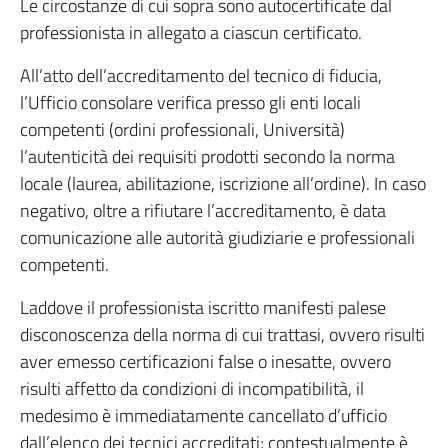
Le circostanze di cui sopra sono autocertificate dal
professionista in allegato a ciascun certificato.
All’atto dell’accreditamento del tecnico di fiducia,
l’Ufficio consolare verifica presso gli enti locali
competenti (ordini professionali, Università)
l’autenticità dei requisiti prodotti secondo la norma
locale (laurea, abilitazione, iscrizione all’ordine). In caso
negativo, oltre a rifiutare l’accreditamento, è data
comunicazione alle autorità giudiziarie e professionali
competenti.
Laddove il professionista iscritto manifesti palese
disconoscenza della norma di cui trattasi, ovvero risulti
aver emesso certificazioni false o inesatte, ovvero
risulti affetto da condizioni di incompatibilità, il
medesimo è immediatamente cancellato d’ufficio
dall’elenco dei tecnici accreditati; contestualmente è