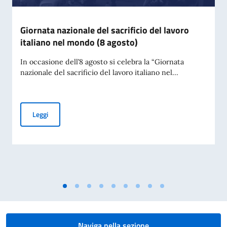
Giornata nazionale del sacrificio del lavoro
italiano nel mondo (8 agosto)
In occasione dell’8 agosto si celebra la “Giornata
nazionale del sacrificio del lavoro italiano nel...
Giornata nazionale del sacrificio del lavoro italiano nel mon
Leggi
Naviga nella sezione