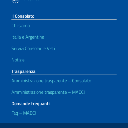
Il Consolato
Chi siamo
Italia e Argentina
Servizi Consolari e Visti
Notizie
Trasparenza
Amministrazione trasparente – Consolato
Amministrazione trasparente – MAECI
Domande frequanti
Faq – MAECI
Link Utili