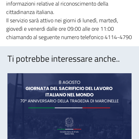
informazioni relative al riconoscimento della
cittadinanza italiana.
Il servizio sarà attivo nei giorni di lunedì, martedì,
giovedì e venerdi dalle ore 09:00 alle ore 11:00
chiamando al seguente numero telefonico 4114-4790
Ti potrebbe interessare anche..