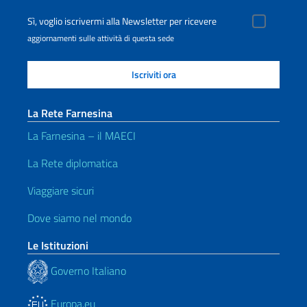
Sì, voglio iscrivermi alla Newsletter per ricevere
aggiornamenti sulle attività di questa sede
La Rete Farnesina
La Farnesina – il MAECI
La Rete diplomatica
Viaggiare sicuri
Dove siamo nel mondo
Le Istituzioni
Governo Italiano
Europa.eu