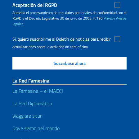
Aceptación del RGPD
Autorizo ​​el procesamiento de mis datos personales de conformidad con el
RGPD y el Decreto Legislativo 30 de junio de 2003, n.196
Privacy
Avisos
legales
Sí, quiero suscribirme al Boletín de noticias para recibir
actualizaciones sobre la actividad de esta oficina
La Red Farnesina
La Farnesina – el MAECI
La Red Diplomática
Viaggiare sicuri
Dove siamo nel mondo