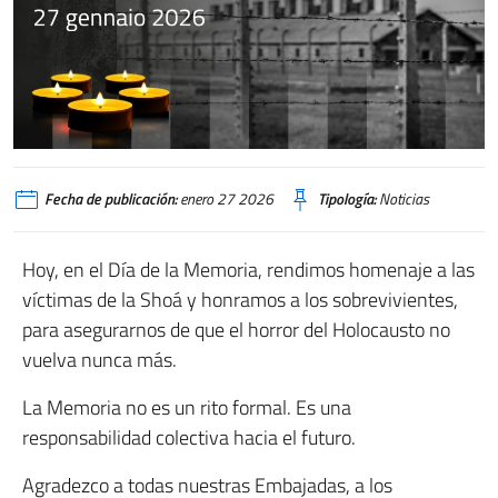
Fecha de publicación:
enero 27 2026
Tipología:
Noticias
Hoy, en el Día de la Memoria, rendimos homenaje a las
víctimas de la Shoá y honramos a los sobrevivientes,
para asegurarnos de que el horror del Holocausto no
vuelva nunca más.
La Memoria no es un rito formal. Es una
responsabilidad colectiva hacia el futuro.
Agradezco a todas nuestras Embajadas, a los