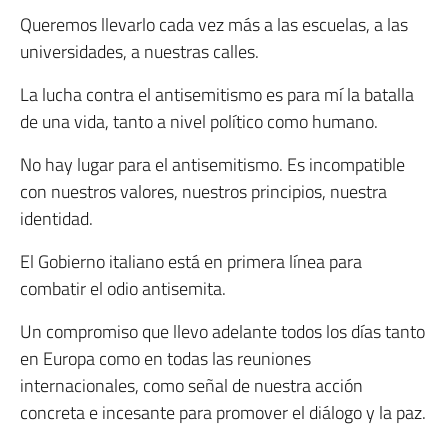
Queremos llevarlo cada vez más a las escuelas, a las
universidades, a nuestras calles.
La lucha contra el antisemitismo es para mí la batalla
de una vida, tanto a nivel político como humano.
No hay lugar para el antisemitismo. Es incompatible
con nuestros valores, nuestros principios, nuestra
identidad.
El Gobierno italiano está en primera línea para
combatir el odio antisemita.
Un compromiso que llevo adelante todos los días tanto
en Europa como en todas las reuniones
internacionales, como señal de nuestra acción
concreta e incesante para promover el diálogo y la paz.