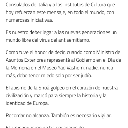
Consulados de Italia y a los Institutos de Cultura que
hoy refuerzan este mensaje, en todo el mundo, con
numerosas iniciativas.
Es nuestro deber legar a las nuevas generaciones un
mundo libre del virus del antisemitismo.
Como tuve el honor de decir, cuando como Ministro de
Asuntos Exteriores representé al Gobierno en el Día de
la Memoria en el Museo Yad Vashem, nadie, nunca
más, debe tener miedo solo por ser judío.
El abismo de la Shoá golpeó en el corazón de nuestra
civilización y marcó para siempre la historia y la
identidad de Europa.
Recordar no alcanza. También es necesario vigilar.
El antisemitismo no ha desaparecido.