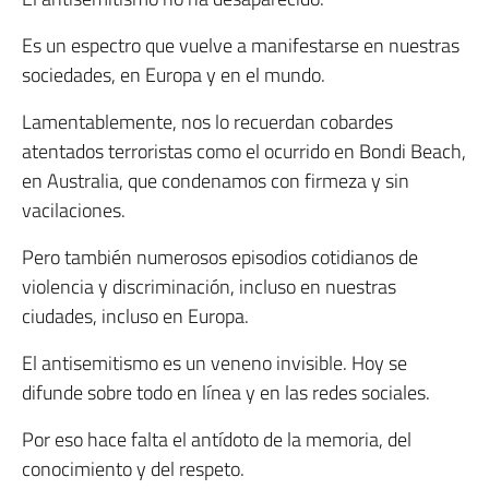
Es un espectro que vuelve a manifestarse en nuestras
sociedades, en Europa y en el mundo.
Lamentablemente, nos lo recuerdan cobardes
atentados terroristas como el ocurrido en Bondi Beach,
en Australia, que condenamos con firmeza y sin
vacilaciones.
Pero también numerosos episodios cotidianos de
violencia y discriminación, incluso en nuestras
ciudades, incluso en Europa.
El antisemitismo es un veneno invisible. Hoy se
difunde sobre todo en línea y en las redes sociales.
Por eso hace falta el antídoto de la memoria, del
conocimiento y del respeto.