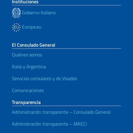
Instituciones
Gobierno Italiano
Europa.eu
El Consulado General
Quiénes somos
Italia y Argentina
Servicios consulares y de Visados
Comunicaciones
Transparencia
Administración transparente – Consulado General
Administración transparente – MAECI