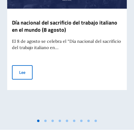
Día nacional del sacrificio del trabajo italiano
en el mundo (8 agosto)
El 8 de agosto se celebra el “Día nacional del sacrificio
del trabajo italiano en...
Día nacional del sacrificio del trabajo italiano en el mundo (8 
Lee