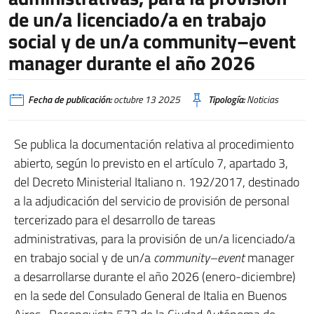
de un/a licenciado/a en trabajo
social y de un/a community–event
manager durante el año 2026
Fecha de publicación:
octubre 13 2025
Tipología:
Noticias
Se publica la documentación relativa al procedimiento
abierto, según lo previsto en el artículo 7, apartado 3,
del Decreto Ministerial Italiano n. 192/2017, destinado
a la adjudicación del servicio de provisión de personal
tercerizado para el desarrollo de tareas
administrativas, para la provisión de un/a licenciado/a
en trabajo social y de un/a
community–event
manager
a desarrollarse durante el año 2026 (enero-diciembre)
en la sede del Consulado General de Italia en Buenos