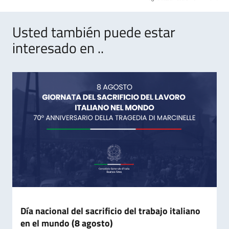
Usted también puede estar
interesado en ..
Día nacional del sacrificio del trabajo italiano
en el mundo (8 agosto)