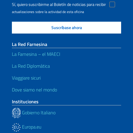
Sí, quiero suscribirme al Boletín de noticias para recibir
actualizaciones sobre la actividad de esta oficina
La Red Farnesina
La Farnesina – el MAECI
La Red Diplomática
Viaggiare sicuri
Dove siamo nel mondo
Instituciones
Gobierno Italiano
Europa.eu