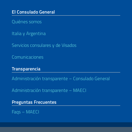
El Consulado General
Quiénes somos
Italia y Argentina
Servicios consulares y de Visados
Comunicaciones
Transparencia
Administración transparente – Consulado General
Administración transparente – MAECI
Preguntas Frecuentes
Faqs – MAECI
Enlaces útiles