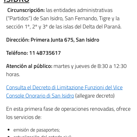
Circunscripción:
las entidades administrativas
(“Partidos”) de San Isidro, San Fernando, Tigre y la
sección 1º, 2º y 3º de las islas del Delta del Paraná.
Dirección:
Primera Junta 675, San Isidro
Teléfono:
11 48735617
Atención al público:
martes y jueves de 8:30 a 12:30
horas.
Consulta el Decreto di Limitazione Funzioni del Vice
Console Onorario di San Isidro
(allegare decreto)
En esta primera fase de operaciones renovadas, ofrece
los servicios de:
emisión de pasaportes;