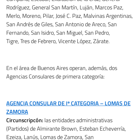
Rodríguez, General San Martín, Luján, Marcos Paz,
Merlo, Moreno, Pilar, José C. Paz, Malvinas Argentinas,
San Andrés de Giles, San Antonio de Areco, San
Fernando, San Isidro, San Miguel, San Pedro,
Tigre, Tres de Febrero, Vicente López, Zárate.
En el área de Buenos Aires operan, además, dos
Agencias Consulares de primera categoría:
AGENCIA CONSULAR DE Iº CATEGORIA – LOMAS DE
ZAMORA
Circunscripcón:
las entidades administrativas
(Partidos) de Almirante Brown, Esteban Echeverría,
Ezeiza, Lanús, Lomas de Zamora, San