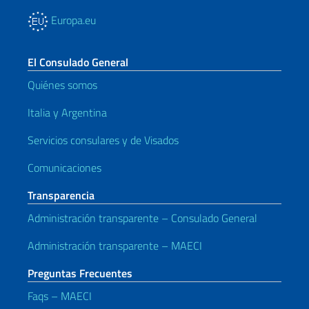
Europa.eu
El Consulado General
Quiénes somos
Italia y Argentina
Servicios consulares y de Visados
Comunicaciones
Transparencia
Administración transparente – Consulado General
Administración transparente – MAECI
Preguntas Frecuentes
Faqs – MAECI