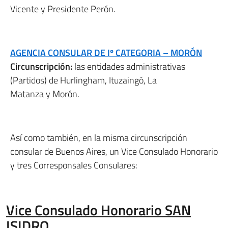
Vicente y Presidente Perón.
AGENCIA CONSULAR DE Iº CATEGORIA – MORÓN
Circunscripción:
las entidades administrativas
(Partidos) de Hurlingham, Ituzaingó, La
Matanza y Morón.
Así como también, en la misma circunscripción
consular de Buenos Aires, un Vice Consulado Honorario
y tres Corresponsales Consulares:
Vice Consulado Honorario SAN
ISIDRO