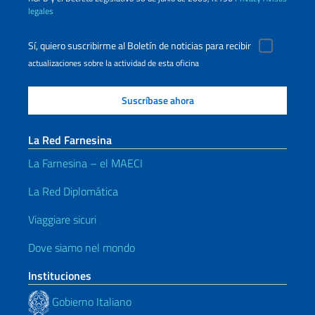
legales
Sí, quiero suscribirme al Boletín de noticias para recibir
actualizaciones sobre la actividad de esta oficina
La Red Farnesina
La Farnesina – el MAECI
La Red Diplomática
Viaggiare sicuri
Dove siamo nel mondo
Instituciones
Gobierno Italiano