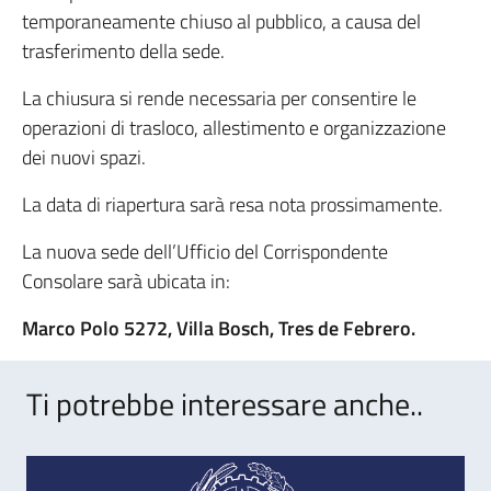
temporaneamente chiuso al pubblico, a causa del
trasferimento della sede.
La chiusura si rende necessaria per consentire le
operazioni di trasloco, allestimento e organizzazione
dei nuovi spazi.
La data di riapertura sarà resa nota prossimamente.
La nuova sede dell’Ufficio del Corrispondente
Consolare sarà ubicata in:
Marco Polo 5272, Villa Bosch, Tres de Febrero.
Ti potrebbe interessare anche..