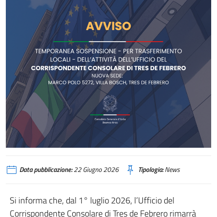
Data pubblicazione:
22 Giugno 2026
Tipologia:
News
Si informa che, dal 1° luglio 2026, l’Ufficio del
Corrispondente Consolare di Tres de Febrero rimarrà