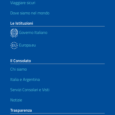
Viaggiare sicuri
Dove siamo nel mondo
Le Istituzioni
Governo Italiano
Europa.eu
Il Consolato
Chi siamo
Italia e Argentina
Servizi Consolari e Visti
Notizie
Trasparenza