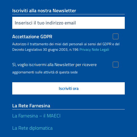
Iscriviti alla nostra Newsletter
Inserisci la tua email
Accettazione GDPR
Autorizzo il trattamento dei miei dati personali ai sensi del GDPR e del
Decreto Legislativo 30 giugno 2003, n.196
Privacy
Note Legali
Sì, voglio iscrivermi alla Newsletter per ricevere
aggiornamenti sulle attività di questa sede
La Rete Farnesina
La Farnesina – il MAECI
La Rete diplomatica