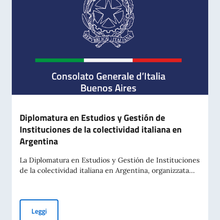
Diplomatura en Estudios y Gestión de
Instituciones de la colectividad italiana en
Argentina
La Diplomatura en Estudios y Gestión de Instituciones
de la colectividad italiana en Argentina, organizzata...
Diplomatura en Estudios y Gestión de Instituciones de la co
Leggi