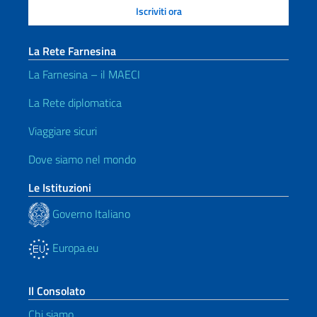
La Rete Farnesina
La Farnesina – il MAECI
La Rete diplomatica
Viaggiare sicuri
Dove siamo nel mondo
Le Istituzioni
Governo Italiano
Europa.eu
Il Consolato
Chi siamo