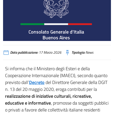
Data pubblicazione:
17 Marzo 2026
Tipologia:
News
Si informa che il Ministero degli Esteri e della
Cooperazione Internazionale (MAECI), secondo quanto
previsto dall’
Decreto
del Direttore Generale della DGIT
n. 13 del 20 maggio 2020, eroga contributi per la
realizzazione di iniziative culturali, ricreative,
educative e informative
, promosse da soggetti pubblici
o privati a favore delle collettività italiane residenti