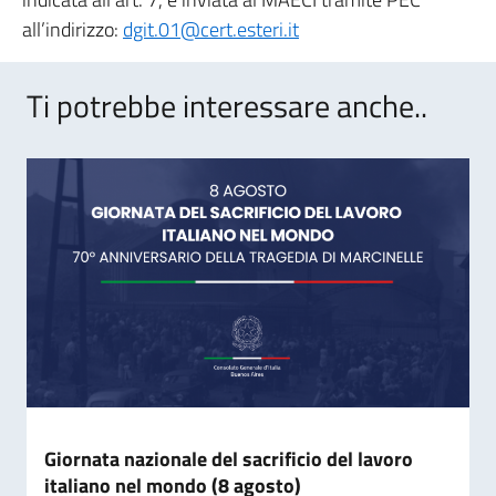
all’indirizzo:
dgit.01@cert.esteri.it
Ti potrebbe interessare anche..
Giornata nazionale del sacrificio del lavoro
italiano nel mondo (8 agosto)