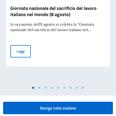
Giornata nazionale del sacrificio del lavoro
italiano nel mondo (8 agosto)
In occasione dell’8 agosto si celebra la “Giornata
nazionale del sacrificio del lavoro italiano nel...
Giornata nazionale del sacrificio del lavoro italiano nel mon
Leggi
Naviga nella sezione