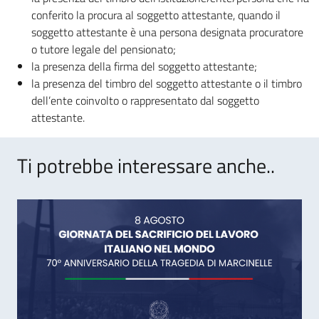
conferito la procura al soggetto attestante, quando il
soggetto attestante è una persona designata procuratore
o tutore legale del pensionato;
la presenza della firma del soggetto attestante;
la presenza del timbro del soggetto attestante o il timbro
dell’ente coinvolto o rappresentato dal soggetto
attestante.
Ti potrebbe interessare anche..