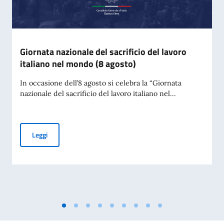
Giornata nazionale del sacrificio del lavoro
italiano nel mondo (8 agosto)
In occasione dell’8 agosto si celebra la “Giornata
nazionale del sacrificio del lavoro italiano nel...
Giornata nazionale del sacrificio del lavoro italiano nel mon
Leggi