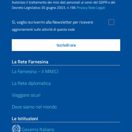
Autorizzo il trattamento dei miei dati personali ai sensi del GDPR e del
Decreto Legislativo 30 giugno 2003, n.196
Privacy
Note Legali
Sì, voglio iscrivermi alla Newsletter per ricevere
aggiornamenti sulle attività di questa sede
La Rete Farnesina
La Farnesina – il MAECI
La Rete diplomatica
Viaggiare sicuri
Dove siamo nel mondo
Le Istituzioni
Governo Italiano