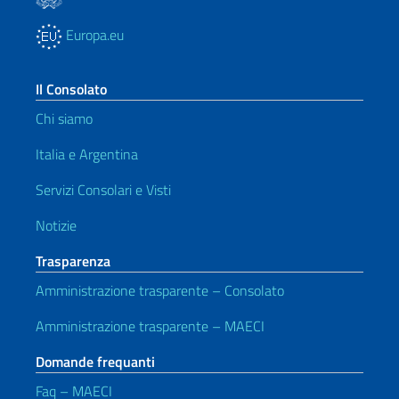
Europa.eu
Il Consolato
Chi siamo
Italia e Argentina
Servizi Consolari e Visti
Notizie
Trasparenza
Amministrazione trasparente – Consolato
Amministrazione trasparente – MAECI
Domande frequanti
Faq – MAECI