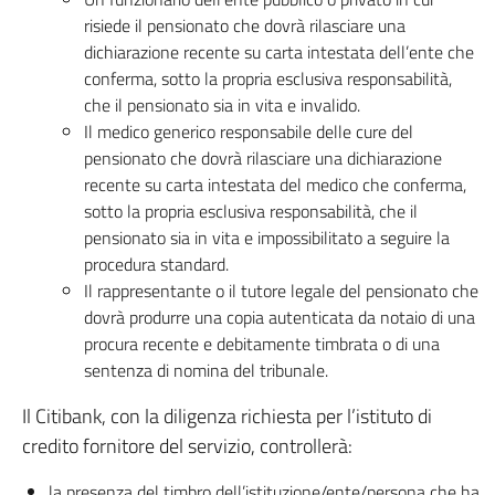
risiede il pensionato che dovrà rilasciare una
dichiarazione recente su carta intestata dell’ente che
conferma, sotto la propria esclusiva responsabilità,
che il pensionato sia in vita e invalido.
Il medico generico responsabile delle cure del
pensionato che dovrà rilasciare una dichiarazione
recente su carta intestata del medico che conferma,
sotto la propria esclusiva responsabilità, che il
pensionato sia in vita e impossibilitato a seguire la
procedura standard.
Il rappresentante o il tutore legale del pensionato che
dovrà produrre una copia autenticata da notaio di una
procura recente e debitamente timbrata o di una
sentenza di nomina del tribunale.
Il Citibank, con la diligenza richiesta per l’istituto di
credito fornitore del servizio, controllerà:
la presenza del timbro dell’istituzione/ente/persona che ha